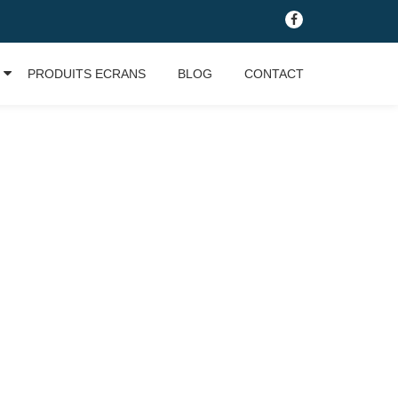
-
PRODUITS ECRANS
BLOG
CONTACT